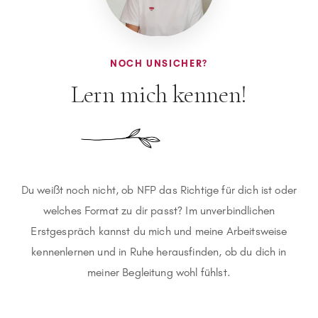
NOCH UNSICHER?
Lern mich kennen!
Du weißt noch nicht, ob NFP das Richtige für dich ist oder
welches Format zu dir passt? Im unverbindlichen
Erstgespräch kannst du mich und meine Arbeitsweise
kennenlernen und in Ruhe herausfinden, ob du dich in
meiner Begleitung wohl fühlst.