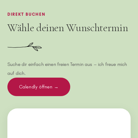
DIREKT BUCHEN
Wähle deinen Wunschtermin
Suche dir einfach einen freien Termin aus – ich freue mich
auf dich.
Calendly öffnen →