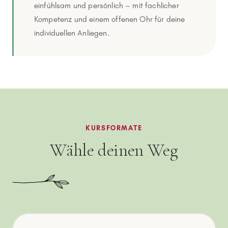
einfühlsam und persönlich – mit fachlicher
Kompetenz und einem offenen Ohr für deine
individuellen Anliegen.
KURSFORMATE
Wähle deinen Weg