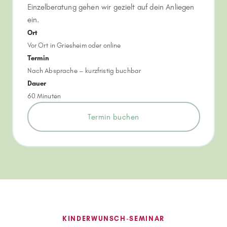
Einzelberatung gehen wir gezielt auf dein Anliegen
ein.
Ort
Vor Ort in Griesheim oder online
Termin
Nach Absprache – kurzfristig buchbar
Dauer
60 Minuten
Termin buchen
KINDERWUNSCH-SEMINAR