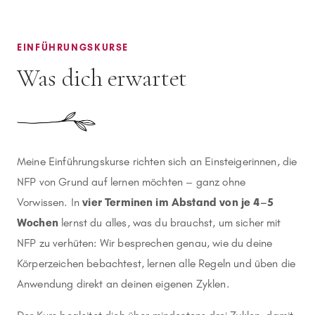
EINFÜHRUNGSKURSE
Was dich erwartet
Meine Einführungskurse richten sich an Einsteigerinnen, die
NFP von Grund auf lernen möchten – ganz ohne
Vorwissen. In
vier Terminen im Abstand von je 4–5
Wochen
lernst du alles, was du brauchst, um sicher mit
NFP zu verhüten: Wir besprechen genau, wie du deine
Körperzeichen bebachtest, lernen alle Regeln und üben die
Anwendung direkt an deinen eigenen Zyklen.