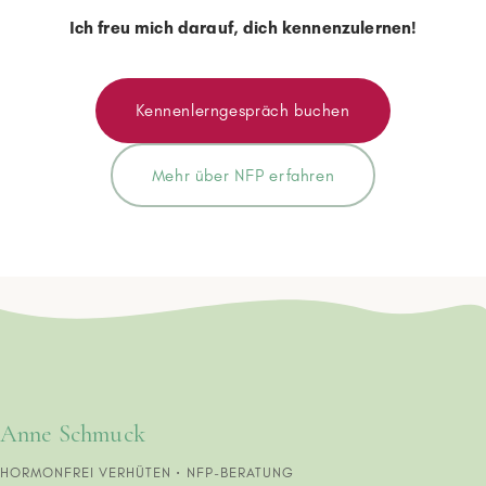
Ich freu mich darauf, dich kennenzulernen!
Kennenlerngespräch buchen
Mehr über NFP erfahren
Anne Schmuck
HORMONFREI VERHÜTEN · NFP-BERATUNG