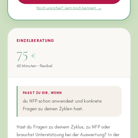
Noch unsicher? Lern mich kennen! →
EINZELBERATUNG
75
€
60 Minuten · flexibel
PASST ZU DIR, WENN
du NFP schon anwendest und konkrete
Fragen zu deinen Zyklen hast.
Hast du Fragen zu deinem Zyklus, zu NFP oder
brauchst Unterstützung bei der Auswertung? In der