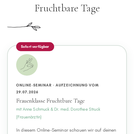
Fruchtbare Tage
Sofort verfügbar
ONLINE-SEMINAR · AUFZEICHNUNG VOM
29.07.2026
Frauenklasse Fruchtbare Tage
mit Anne Schmuck & Dr. med. Dorothee Struck
(Frauenärztin)
In diesem Online-Seminar schauen wir auf deinen