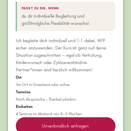
PASST ZU DIR, WENN
du dir individuelle Begleitung und
größtmögliche Flexibilität wünschst.
Ich begleite dich individuell und 1:1 dabei, NFP
sicher anzuwenden. Der Kurs ist ganz auf deine
Situation zugeschnitten – egal ob Verhütung,
Kinderwunsch oder Zyklusverständnis.
Partner*innen sind herzlich willkommen!
Ort
Vor Ort in Griesheim oder online
Termine
Nach Absprache – flexibel planbar
Einheiten
4 Termine im Abstand von 4–5 Wochen
Unverbindlich anfragen