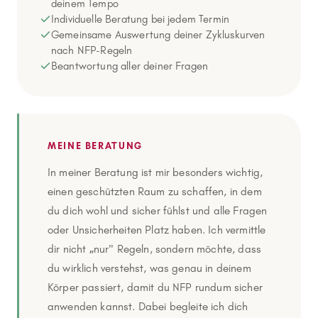
deinem Tempo
Individuelle Beratung bei jedem Termin
Gemeinsame Auswertung deiner Zykluskurven
nach NFP-Regeln
Beantwortung aller deiner Fragen
MEINE BERATUNG
In meiner Beratung ist mir besonders wichtig,
einen geschützten Raum zu schaffen, in dem
du dich wohl und sicher fühlst und alle Fragen
oder Unsicherheiten Platz haben. Ich vermittle
dir nicht „nur" Regeln, sondern möchte, dass
du wirklich verstehst, was genau in deinem
Körper passiert, damit du NFP rundum sicher
anwenden kannst. Dabei begleite ich dich